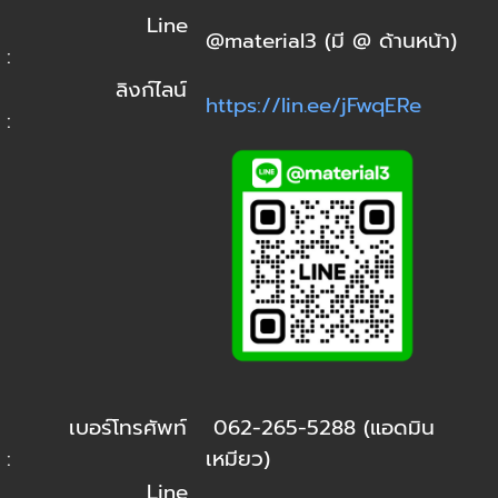
Line
@material3 (มี @ ด้านหน้า)
:
ลิงก์ไลน์
https://lin.ee/jFwqERe
:
เบอร์โทรศัพท์
062-265-5288 (แอดมิน
:
เหมียว)
Line