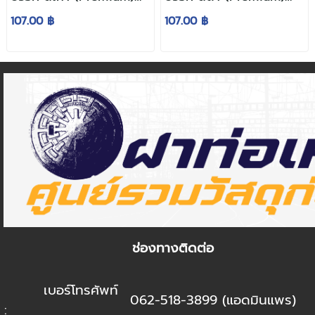
40 x 40 x 3.5 ซม.
40 x 40 x 3.5 ซม.
107.00 ฿
107.00 ฿
ช่องทางติดต่อ
เบอร์โทรศัพท์
062-518-3899 (แอดมินแพร)
: