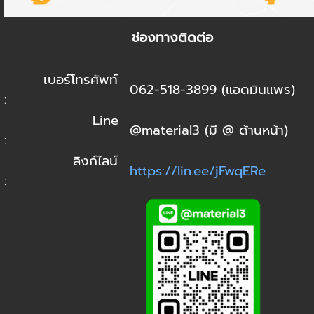
ช่องทางติดต่อ
เบอร์โทรศัพท์
062-518-3899 (แอดมินแพร)
:
Line
@material3 (มี @ ด้านหน้า)
:
ลิงก์ไลน์
https://lin.ee/jFwqERe
: