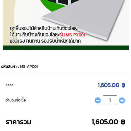
รหัสสินค้า :
MS-AP001
1,605.00 ฿
ราคา
จำนวนที่จะซื้อ
ราคารวม
1,605.00 ฿