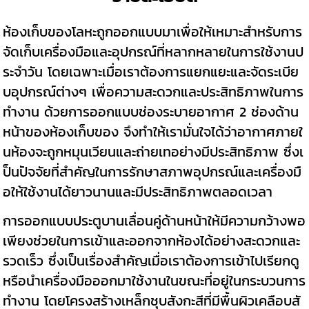
ห้องเก็บของโลหะถูกออกแบบมาเพื่อให้เหมาะสำหรับการ
จัดเก็บเครื่องมือและอุปกรณ์ที่หลากหลายในการใช้งานป
ระจำวัน โดยเฉพาะเมื่อเราต้องการแยกแยะและจัดระเบีย
บอุปกรณ์ต่างๆ เพื่อความสะดวกและประสิทธิภาพในการ
ทำงาน ด้วยการออกแบบช่องระบายอากาศ 2 ช่องด้าน
หน้าของห้องเก็บของ จึงทำให้เรามั่นใจได้ว่าอากาศภายใ
นห้องจะถูกหมุนเวียนและถ่ายเทอย่างมีประสิทธิภาพ ซึ่งเ
ป็นปัจจัยที่สำคัญในการรักษาสภาพอุปกรณ์และเครื่องมื
อให้ใช้งานได้ยาวนานและมีประสิทธิภาพตลอดเวลา
การออกแบบประตูบานเลื่อนคู่ด้านหน้าให้มีความกว้างพอ
เพียงช่วยในการเข้าและออกจากห้องได้อย่างสะดวกและ
รวดเร็ว ซึ่งเป็นเรื่องสำคัญเมื่อเราต้องการเข้าไปเรียกดู
หรือนำเครื่องมือออกมาใช้งานในขณะที่อยู่ในกระบวนการ
ทำงาน โดยโครงสร้างเหล็กชุบสังกะสีที่มีพื้นผิวเคลือบสั