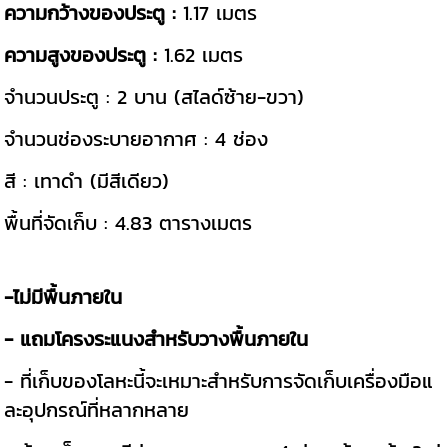
ความกว้างของประตู :
1.17 เมตร
ความสูงของประตู :
1.62 เมตร
จำนวนประตู : 2 บาน (สไลด์ซ้าย-ขวา)
จำนวนช่องระบายอากาศ : 4 ช่อง
สี : เทาดำ (มีสีเดียว)
พื้นที่จัดเก็บ : 4.83 ตารางเมตร
-ไม่มีพื้นภายใน
- แถมโครงระแนงสำหรับวางพื้นภายใน
- ที่เก็บของโลหะนี้จะเหมาะสำหรับการจัดเก็บเครื่องมือแ
ละอุปกรณ์ที่หลากหลาย