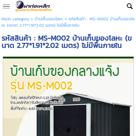
Main category
>
บ้านเก็บของโลหะ
> รหัสสินค้า : MS-M002 บ้านเก็บของโล
หะ (ขนาด 2.77*1.91*2.02 เมตร) ไม่มีพื้นภายใน
รหัสสินค้า : MS-M002 บ้านเก็บของโลหะ (ข
นาด 2.77*1.91*2.02 เมตร) ไม่มีพื้นภายใน