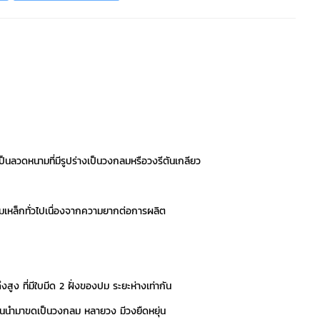
นลวดหนามที่มีรูปร่างเป็นวงกลมหรือวงรีตันเกลียว
เหล็กทั่วไปเนื่องจากความยากต่อการผลิต
ง ที่มีใบมีด 2 ฝั่งของปม ระยะห่างเท่ากัน
นนำมาขดเป็นวงกลม หลายวง มีวงยืดหยุ่น