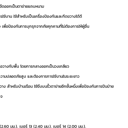
รถยึดออกเป็นตาข่ายแถบหนาม
ารใช้งาน ใช้สำหรับเป็นเครื่องป้องกันและกีดขวางได้ดี
ื่อป้องกันการบุกรุกจากภัยคุกคามที่ไม่ต้องการให้ผู้อื่น
รือวางกับพื้น โดยการกลางออกเป็นวงเกลียว
รความปลอดภัยสูง และต้องการการใช้งานในระยะยาว
ง สำหรับบ้านเรือน ใช้ขึงบนรั้วตาข่ายอีกชั้นหนึ่งเพื่อป้องกันการปีนป่าย
วจ
2.60 มม.), เบอร์ 13 (2.40 มม.), เบอร์ 14 (2.00 มม.),