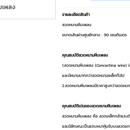
รายละเอียดสินค้า
ลวดหนามหีบเพลง
ขนาดเส้นผ่านศูนย์กลาง : 90 เซนติเมตร
คุณสมบัติลวดหนามหีบเพลง
1.ลวดหนามหีบเพลง (Concertina wire) เป็
และมีหนามมากกว่าลวดหนามเหล็กทั่วไป
2.ลวดหนามหีบเพลงมีราคาสูงกว่าลวดหนาม
คุณสมบัติเด่นของลวดหนามหีบเพลง
ลวดหนามหีบเพลง คือ ลวดเหล็กกล้าแรงดึงสู
และมีลักษณะเป็นแถบหนาหุ้มจับบนลวดแก