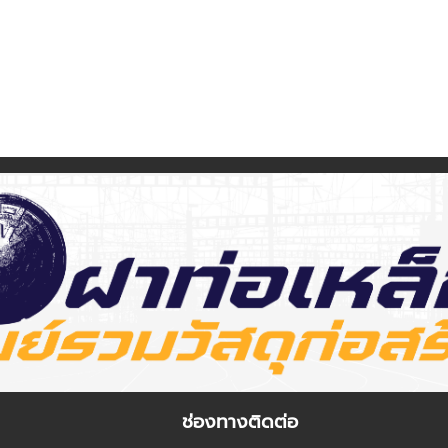
ช่องทางติดต่อ