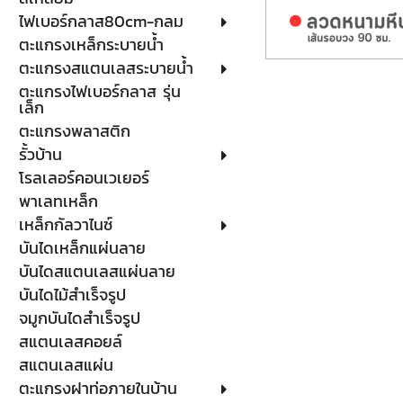
ไฟเบอร์กลาส80cm-กลม
ตะแกรงเหล็กระบายน้ำ
ตะแกรงสแตนเลสระบายน้ำ
ตะแกรงไฟเบอร์กลาส รุ่น
เล็ก
ตะแกรงพลาสติก
รั้วบ้าน
โรลเลอร์คอนเวเยอร์
พาเลทเหล็ก
เหล็กกัลวาไนซ์
บันไดเหล็กแผ่นลาย
บันไดสแตนเลสแผ่นลาย
บันไดไม้สำเร็จรูป
จมูกบันไดสำเร็จรูป
สแตนเลสคอยล์
สแตนเลสแผ่น
ตะแกรงฝาท่อภายในบ้าน