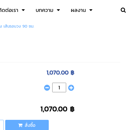
ติดต่อเรา
บทความ
ผลงาน
ง เส้นรอบวง 90 ซม.
1,070.00 ฿
1,070.00 ฿
สั่งซื้อ