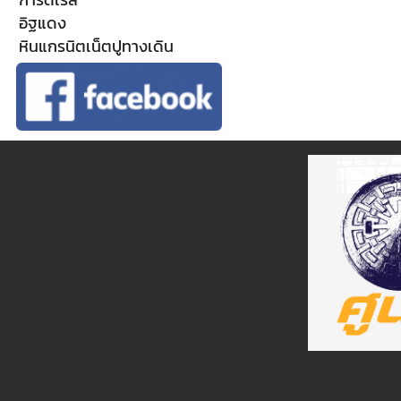
อิฐแดง
หินแกรนิตเน็ตปูทางเดิน