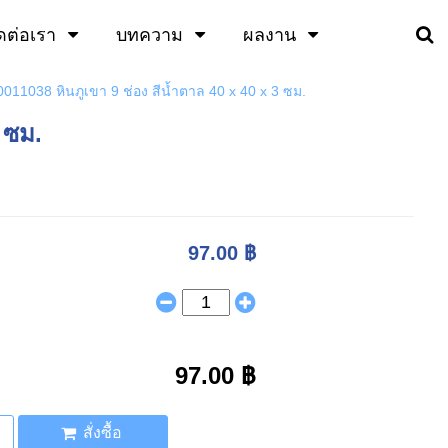
ดต่อเรา
บทความ
ผลงาน
0011038 หินภูเขา 9 ช่อง สีน้ำตาล 40 x 40 x 3 ซม.
 ซม.
97.00 ฿
97.00 ฿
สั่งซื้อ