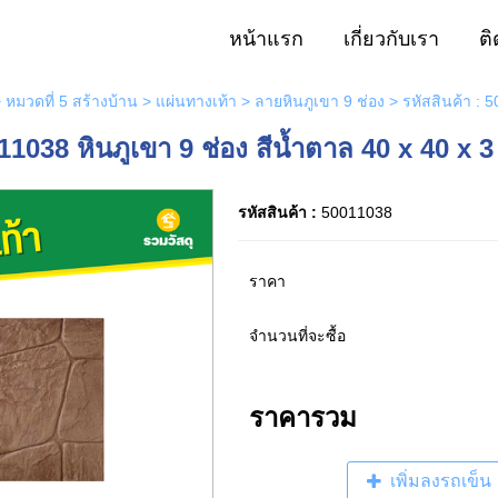
หน้าแรก
เกี่ยวกับเรา
ติ
>
หมวดที่ 5 สร้างบ้าน
>
แผ่นทางเท้า
>
ลายหินภูเขา 9 ช่อง
> รหัสสินค้า : 5
011038 หินภูเขา 9 ช่อง สีน้ำตาล 40 x 40 x 3
รหัสสินค้า :
50011038
ราคา
จำนวนที่จะซื้อ
ราคารวม
เพิ่มลงรถเข็น