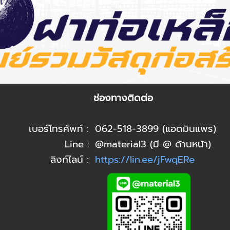
ช่องทางติดต่อ
เบอร์โทรศัพท์ :
062-518-3899 (แอดมินแพร)
Line :
@material3 (มี @ ด้านหน้า)
ลิงก์ไลน์ :
https://lin.ee/jFwqERe