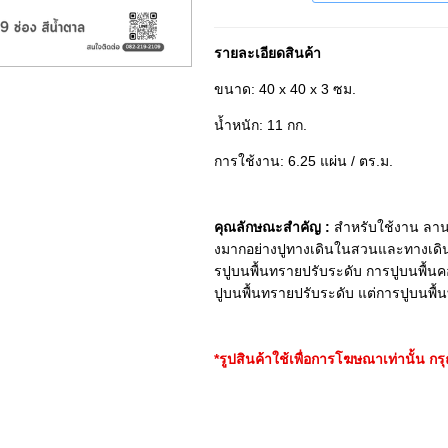
รายละเอียดสินค้า
ขนาด: 40 x 40 x 3 ซม.
น้ำหนัก: 11 กก.
การใช้งาน: 6.25 แผ่น / ตร.ม.
คุณลักษณะสำคัญ :
สำหรับใช้งาน ลานบ
งมากอย่างปูทางเดินในสวนและทางเดินข้
รปูบนพื้นทรายปรับระดับ การปูบนพื้น
ปูบนพื้นทรายปรับระดับ แต่การปูบนพื
*รูปสินค้าใช้เพื่อการโฆษณาเท่านั้น ก