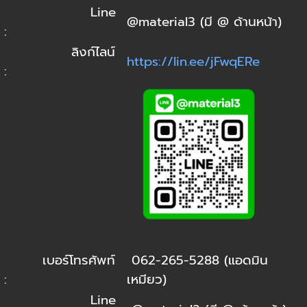
Line
@material3 (มี @ ด้านหน้า)
:
ลิงก์ไลน์
https://lin.ee/jFwqERe
:
เบอร์โทรศัพท์
062-265-5288 (แอดมิน
:
เหมียว)
Line