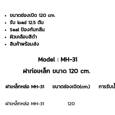
ขนาดช่องเปิด 120 cm.
รับ load 12.5 ตัน
Seal ป้องกันกลิ่น
ผิวเคลือบสีดำ
สินค้าพร้อมส่ง
Model : MH-31
ฝาท่อเหล็ก ขนาด 120 cm.
ฝาเหล็กหล่อ MH-31
ขนาดช่องเปิด(cm.)
การรับน
ฝาเหล็กหล่อ MH-31
120