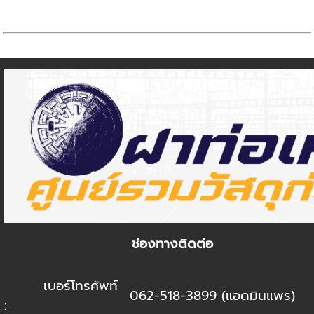
ช่องทางติดต่อ
เบอร์โทรศัพท์
062-518-3899 (แอดมินแพร)
: