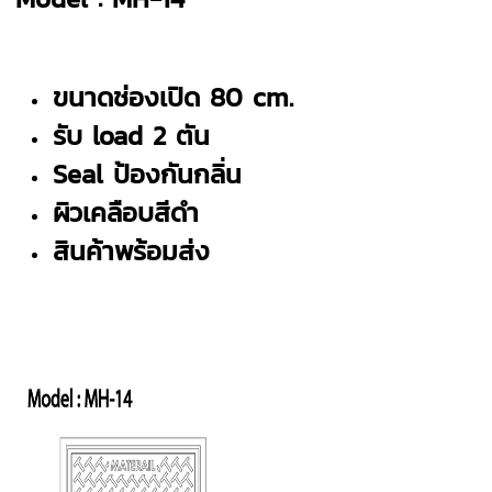
ขนาดช่องเปิด 80 cm.
รับ load 2 ตัน
Seal ป้องกันกลิ่น
ผิวเคลือบสีดำ
สินค้าพร้อมส่ง