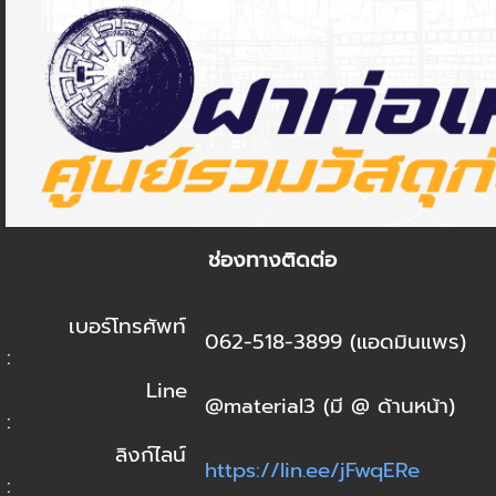
ช่องทางติดต่อ
เบอร์โทรศัพท์
062-518-3899 (แอดมินแพร)
:
Line
@material3 (มี @ ด้านหน้า)
:
ลิงก์ไลน์
https://lin.ee/jFwqERe
: