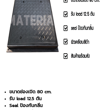
ขนาดช่องเปิด 80 cm.
รับ load 12.5 ตัน
Seal ป้องกันกลิ่น