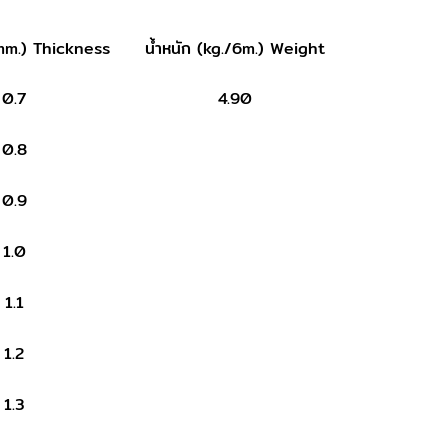
mm.) Thickness
น้ำหนัก (kg./6m.) Weight
0.7
4.90
0.8
0.9
1.0
1.1
1.2
1.3