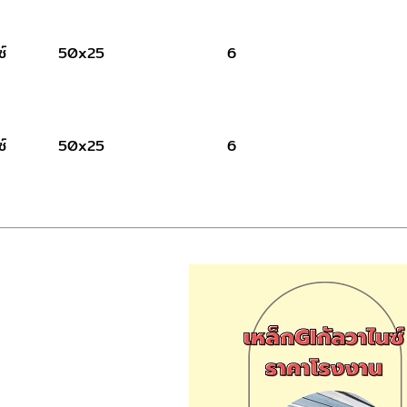
์
50x25
6
์
50x25
6