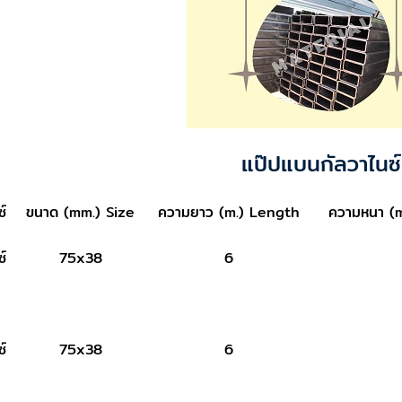
แป๊ปแบนกัลวาไนซ์
์
ขนาด (mm.) Size
ความยาว (m.) Length
ความหนา (
์
75x38
6
์
75x38
6