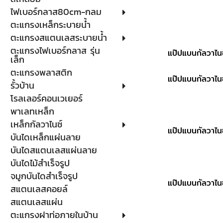
ไฟเบอร์กลาส80cm-กลม
ตะแกรงเหล็กระบายน้ำ
ตะแกรงสแตนเลสระบายน้ำ
ตะแกรงไฟเบอร์กลาส รุ่น
แป๊ปแบนกัลวาไนซ
เล็ก
ตะแกรงพลาสติก
แป๊ปแบนกัลวาไนซ
รั้วบ้าน
โรลเลอร์คอนเวเยอร์
พาเลทเหล็ก
เหล็กกัลวาไนซ์
แป๊ปแบนกัลวาไนซ
บันไดเหล็กแผ่นลาย
บันไดสแตนเลสแผ่นลาย
บันไดไม้สำเร็จรูป
จมูกบันไดสำเร็จรูป
แป๊ปแบนกัลวาไนซ
สแตนเลสคอยล์
สแตนเลสแผ่น
ตะแกรงฝาท่อภายในบ้าน