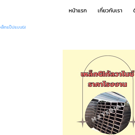
หน้าแรก
เกี่ยวกับเรา
หล็กแป๊ปแบนGI