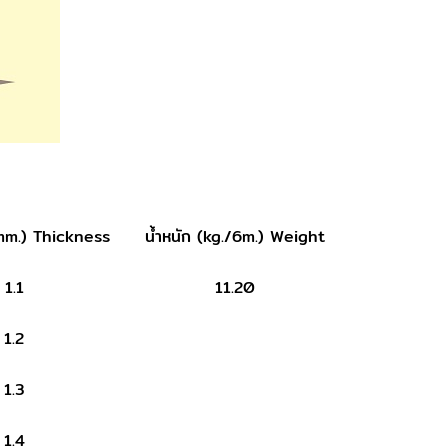
mm.) Thickness
น้ำหนัก (kg./6m.) Weight
1.1
11.20
1.2
1.3
1.4