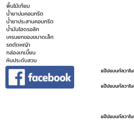
พื้นไม้เทียม
น้ำยาบ่มคอนกรีต
น้ำยาประสานคอนกรีต
น้ำมันไฮดรอลิก
เครนยกของขนาดเล็ก
รถตัดหญ้า
กล่องเกเบี้ยน
หินประดับสวน
แป๊ปแบนกัลวาไนซ
แป๊ปแบนกัลวาไนซ
แป๊ปแบนกัลวาไนซ